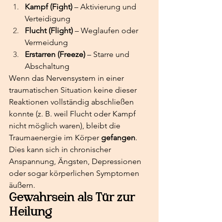
Kampf (Fight)
 – Aktivierung und 
Verteidigung
Flucht (Flight)
 – Weglaufen oder 
Vermeidung
Erstarren (Freeze)
 – Starre und 
Abschaltung
Wenn das Nervensystem in einer 
traumatischen Situation keine dieser 
Reaktionen vollständig abschließen 
konnte (z. B. weil Flucht oder Kampf 
nicht möglich waren), bleibt die 
Traumaenergie im Körper 
gefangen
. 
Dies kann sich in chronischer 
Anspannung, Ängsten, Depressionen 
oder sogar körperlichen Symptomen 
äußern.
Gewahrsein als Tür zur 
Heilung