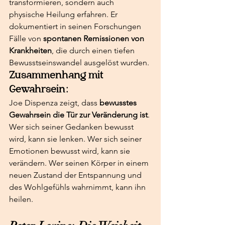
transformieren, sondern auch 
physische Heilung erfahren. Er 
dokumentiert in seinen Forschungen 
Fälle von 
spontanen Remissionen von 
Krankheiten
, die durch einen tiefen 
Bewusstseinswandel ausgelöst wurden.
Zusammenhang mit 
Gewahrsein:
Joe Dispenza zeigt, dass 
bewusstes 
Gewahrsein die Tür zur Veränderung ist
. 
Wer sich seiner Gedanken bewusst 
wird, kann sie lenken. Wer sich seiner 
Emotionen bewusst wird, kann sie 
verändern. Wer seinen Körper in einem 
neuen Zustand der Entspannung und 
des Wohlgefühls wahrnimmt, kann ihn 
heilen.