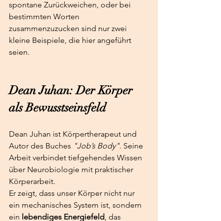
spontane Zurückweichen, oder bei 
bestimmten Worten 
zusammenzuzucken sind nur zwei 
kleine Beispiele, die hier angeführt 
seien.
Dean Juhan: Der Körper 
als Bewusstseinsfeld
Dean Juhan ist Körpertherapeut und 
Autor des Buches 
"Job’s Body"
. Seine 
Arbeit verbindet tiefgehendes Wissen 
über Neurobiologie mit praktischer 
Körperarbeit.
Er zeigt, dass unser Körper nicht nur 
ein mechanisches System ist, sondern 
ein 
lebendiges Energiefeld
, das 