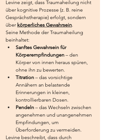
Levine zeigt, dass Traumaheilung nicht 
über kognitive Prozesse (z. B. reine 
Gesprächstherapie) erfolgt, sondern 
über 
körperliches Gewahrsein
.
Seine Methode der Traumaheilung 
beinhaltet:
Sanftes Gewahrsein für 
Körperempfindungen
 – den 
Körper von innen heraus spüren, 
ohne ihn zu bewerten.
Titration
 – das vorsichtige 
Annähern an belastende 
Erinnerungen in kleinen, 
kontrollierbaren Dosen.
Pendeln
 – das Wechseln zwischen 
angenehmen und unangenehmen 
Empfindungen, um 
Überforderung zu vermeiden.
Levine beschreibt, dass durch 