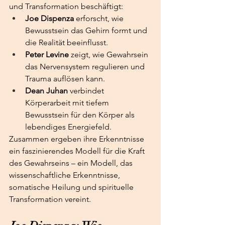
und Transformation beschäftigt:
Joe Dispenza
 erforscht, wie 
Bewusstsein das Gehirn formt und 
die Realität beeinflusst.
Peter Levine
 zeigt, wie Gewahrsein 
das Nervensystem regulieren und 
Trauma auflösen kann.
Dean Juhan
 verbindet 
Körperarbeit mit tiefem 
Bewusstsein für den Körper als 
lebendiges Energiefeld.
Zusammen ergeben ihre Erkenntnisse 
ein faszinierendes Modell für die Kraft 
des Gewahrseins – ein Modell, das 
wissenschaftliche Erkenntnisse, 
somatische Heilung und spirituelle 
Transformation vereint.