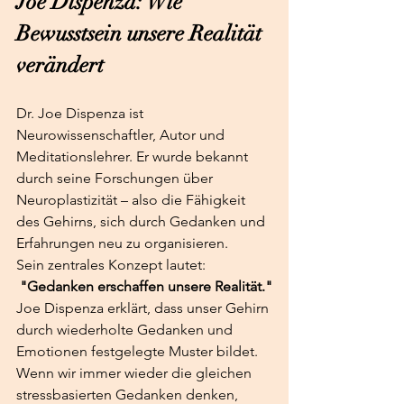
Joe Dispenza: Wie 
Bewusstsein unsere Realität 
verändert
Dr. Joe Dispenza ist 
Neurowissenschaftler, Autor und 
Meditationslehrer. Er wurde bekannt 
durch seine Forschungen über 
Neuroplastizität – also die Fähigkeit 
des Gehirns, sich durch Gedanken und 
Erfahrungen neu zu organisieren.
Sein zentrales Konzept lautet:
"Gedanken erschaffen unsere Realität."
Joe Dispenza erklärt, dass unser Gehirn 
durch wiederholte Gedanken und 
Emotionen festgelegte Muster bildet. 
Wenn wir immer wieder die gleichen 
stressbasierten Gedanken denken, 