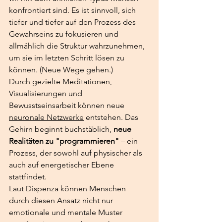
konfrontiert sind. Es ist sinnvoll, sich 
tiefer und tiefer auf den Prozess des 
Gewahrseins zu fokusieren und 
allmählich die Struktur wahrzunehmen, 
um sie im letzten Schritt lösen zu 
können. (Neue Wege gehen.)
Durch gezielte Meditationen, 
Visualisierungen und 
Bewusstseinsarbeit können neue 
neuronale Netzwerke
 entstehen. Das 
Gehirn beginnt buchstäblich, 
neue 
Realitäten zu "programmieren"
 – ein 
Prozess, der sowohl auf physischer als 
auch auf energetischer Ebene 
stattfindet.
Laut Dispenza können Menschen 
durch diesen Ansatz nicht nur 
emotionale und mentale Muster 