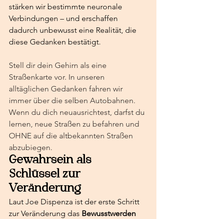
stärken wir bestimmte neuronale 
Verbindungen – und erschaffen 
dadurch unbewusst eine Realität, die 
diese Gedanken bestätigt.
Stell dir dein Gehirn als eine 
Straßenkarte vor. In unseren 
alltäglichen Gedanken fahren wir 
immer über die selben Autobahnen. 
Wenn du dich neuausrichtest, darfst du 
lernen, neue Straßen zu befahren und 
OHNE auf die altbekannten Straßen 
abzubiegen.
Gewahrsein als 
Schlüssel zur 
Veränderung
Laut Joe Dispenza ist der erste Schritt 
zur Veränderung das 
Bewusstwerden 