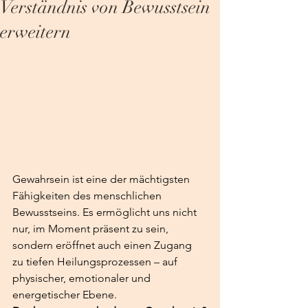
Verständnis von Bewusstsein
erweitern
Gewahrsein ist eine der mächtigsten 
Fähigkeiten des menschlichen 
Bewusstseins. Es ermöglicht uns nicht 
nur, im Moment präsent zu sein, 
sondern eröffnet auch einen Zugang 
zu tiefen Heilungsprozessen – auf 
physischer, emotionaler und 
energetischer Ebene.