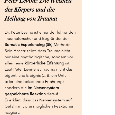
Peter Levine: Die Weisheit 
des Körpers und die 
Heilung von Trauma
Dr. Peter Levine ist einer der führenden 
Traumaforscher und Begründer der 
Somatic Experiencing (SE)
-Methode. 
Sein Ansatz zeigt, dass Trauma nicht 
nur eine psychologische, sondern vor 
allem eine 
körperliche Erfahrung
 ist.
Laut Peter Levine ist Trauma nicht das 
eigentliche Ereignis (z. B. ein Unfall 
oder eine belastende Erfahrung), 
sondern die 
im Nervensystem 
gespeicherte Reaktion
 darauf.
Er erklärt, dass das Nervensystem auf 
Gefahr mit drei möglichen Reaktionen 
reagiert: