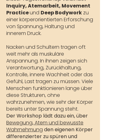
Inquiry, Atemarbeit, Movement
Practice
und
Deep Bodywork
zu
einer körperorientierten Erforschung
von Spannung, Haltung und
innerem Druck.
Nacken und Schultern tragen oft
weit mehr als muskuläre
Anspannung. In ihnen zeigen sich
Verantwortung, Zurückhaltung,
Kontrolle, innere Wachheit oder das
Gefühl, Last tragen zu müssen. Viele
Menschen funktionieren lange über
diese Strukturen, ohne
wahrzunehmen, wie sehr der Körper
bereits unter Spannung steht.
Der Workshop lädt dazu ein, über
Bewegung, Atem und bewusste
Wahrnehmung
den eigenen Körper
differenzierter zu spüren und