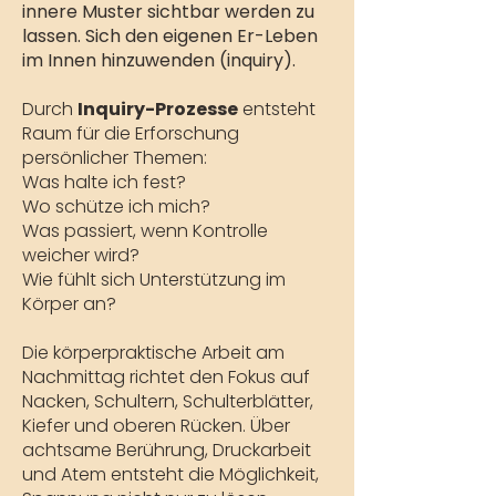
innere Muster sichtbar werden zu
lassen. Sich den eigenen Er-Leben
im Innen hinzuwenden (inquiry).
Durch
Inquiry-Prozesse
entsteht
Raum für die Erforschung
persönlicher Themen:
Was halte ich fest?
Wo schütze ich mich?
Was passiert, wenn Kontrolle
weicher wird?
Wie fühlt sich Unterstützung im
Körper an?
Die körperpraktische Arbeit am
Nachmittag richtet den Fokus auf
Nacken, Schultern, Schulterblätter,
Kiefer und oberen Rücken. Über
achtsame Berührung, Druckarbeit
und Atem entsteht die Möglichkeit,